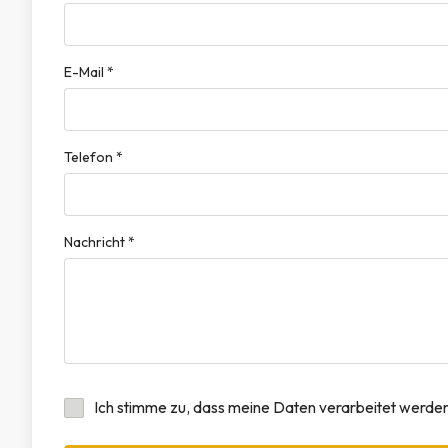
E-Mail *
Telefon *
Nachricht *
Ich stimme zu, dass meine Daten verarbeitet werden